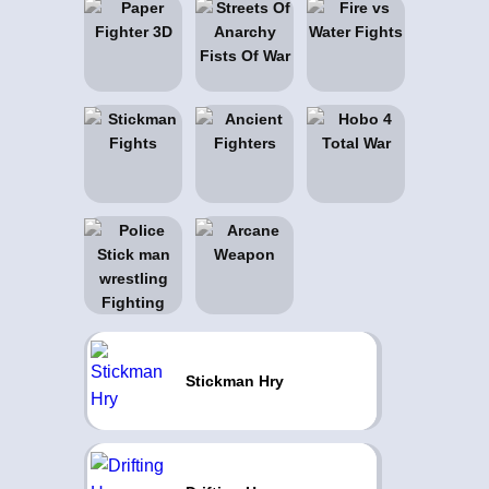
Stickman Hry