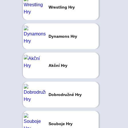
Wrestling Hry
Dynamons Hry
Akční Hry
Dobrodružné Hry
Souboje Hry