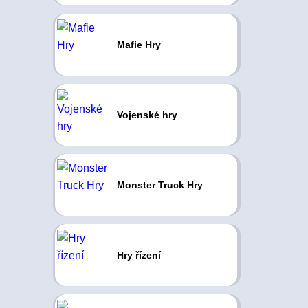
Mafie Hry
Vojenské hry
Monster Truck Hry
Hry řízení