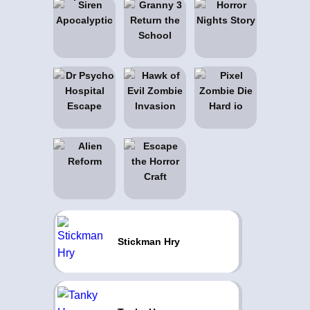
Stickman Hry