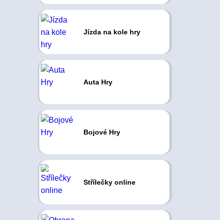
Jízda na kole hry
Auta Hry
Bojové Hry
Střílečky online