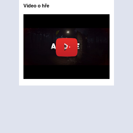
Video o hře