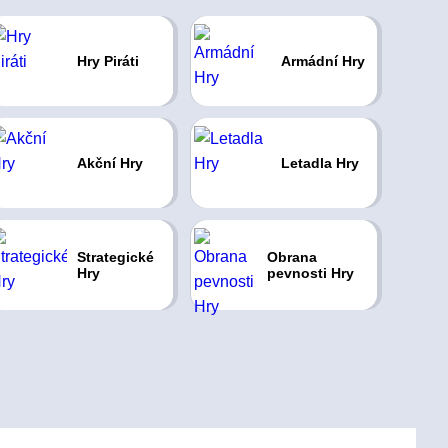
Hry Piráti
Armádní Hry
Akční Hry
Letadla Hry
Strategické
Obrana
Hry
pevnosti Hry