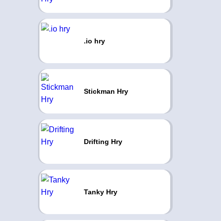
.io hry
Stickman Hry
Drifting Hry
Tanky Hry