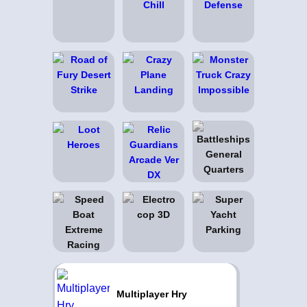
Multiplayer Hry