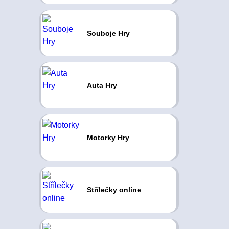
Souboje Hry
Auta Hry
Motorky Hry
Střílečky online