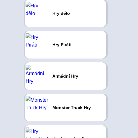
Hry dělo
Hry Piráti
Armádní Hry
Monster Truck Hry