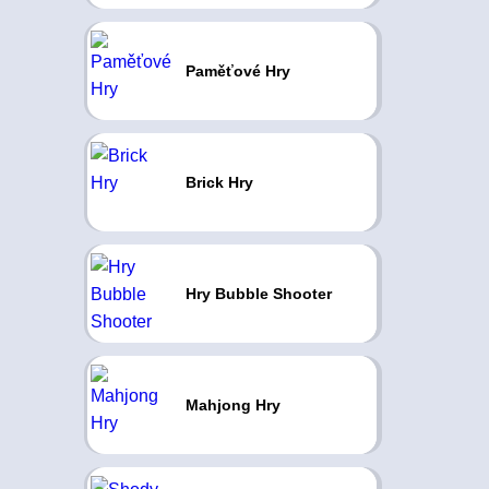
Paměťové Hry
Brick Hry
Hry Bubble Shooter
Mahjong Hry