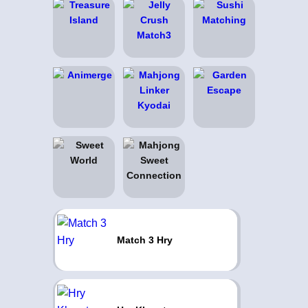
Match 3 Hry