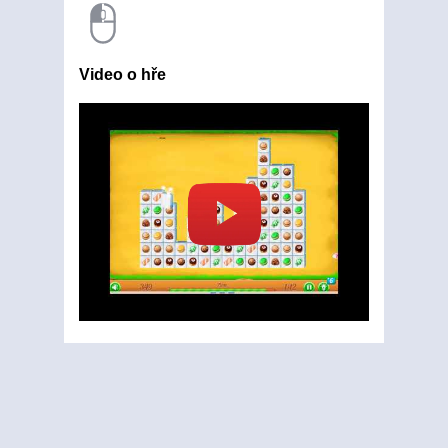
Video o hře