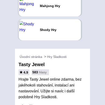
Mahjong Hry
Shody Hry
Úvodní stránka
Hry Sladkosti
Tasty Jewel
583
hlasy
4.9
Hrajte Tasty Jewel online zdarma, bez
jakéhokoli stahování, instalací ani
nastavování. Užijte si navíc i další
podobné Hry Sladkosti.