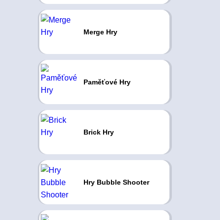
Merge Hry
Paměťové Hry
Brick Hry
Hry Bubble Shooter