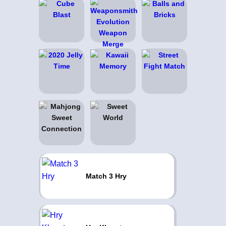
Match 3 Hry