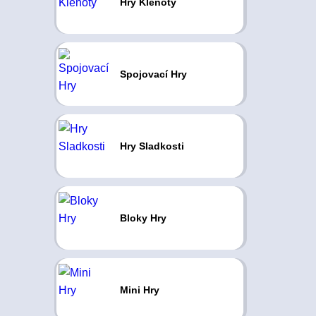
Hry Klenoty
Spojovací Hry
Hry Sladkosti
Bloky Hry
Mini Hry