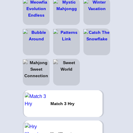
Match 3 Hry