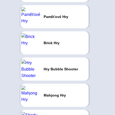
Paměťové Hry
Brick Hry
Hry Bubble Shooter
Mahjong Hry