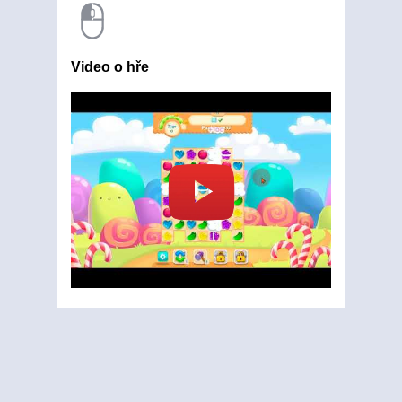
Video o hře