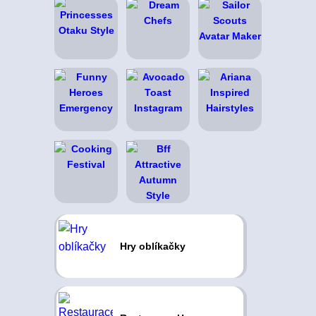
Hry oblíkačky