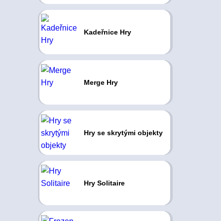
Kadeřnice Hry
Merge Hry
Hry se skrytými objekty
Hry Solitaire