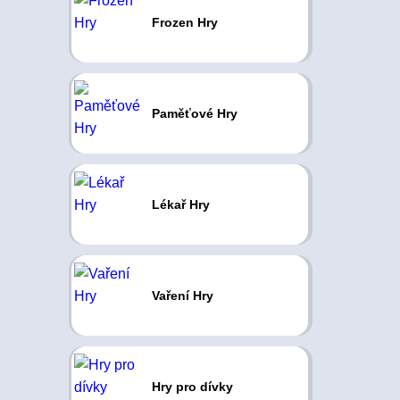
Frozen Hry
Paměťové Hry
Lékař Hry
Vaření Hry
Hry pro dívky