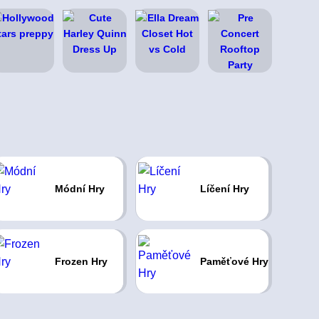
Módní Hry
Líčení Hry
Frozen Hry
Paměťové Hry