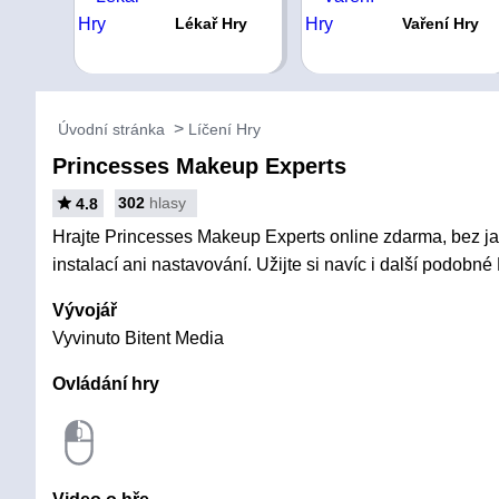
Lékař Hry
Vaření Hry
Úvodní stránka
Líčení Hry
Princesses Makeup Experts
302
hlasy
4.8
Hrajte Princesses Makeup Experts online zdarma, bez ja
instalací ani nastavování. Užijte si navíc i další podobné 
Vývojář
Vyvinuto Bitent Media
Ovládání hry