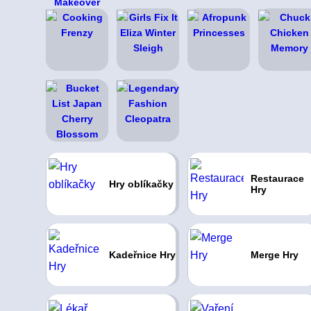
Restaurace
Hry oblíkačky
Hry
Kadeřnice Hry
Merge Hry