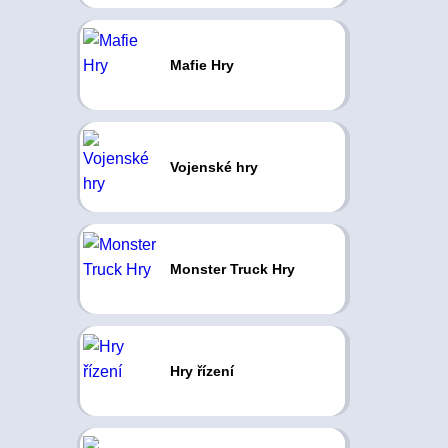
Mafie Hry
Vojenské hry
Monster Truck Hry
Hry řízení