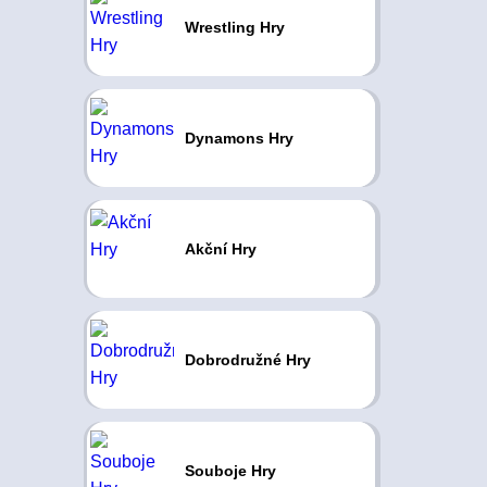
Wrestling Hry
Dynamons Hry
Akční Hry
Dobrodružné Hry
Souboje Hry