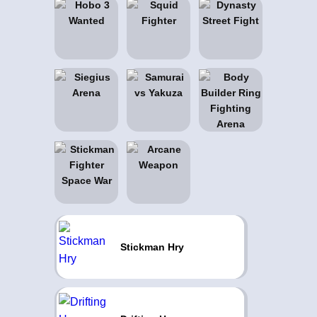
Stickman Hry