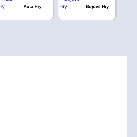
Auta Hry
Bojové Hry