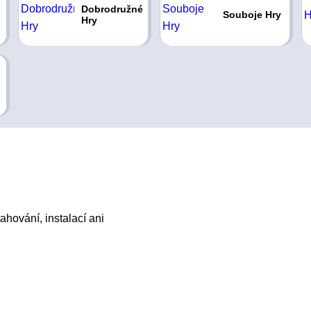
Dobrodružné
Souboje Hry
Hry
ahování, instalací ani