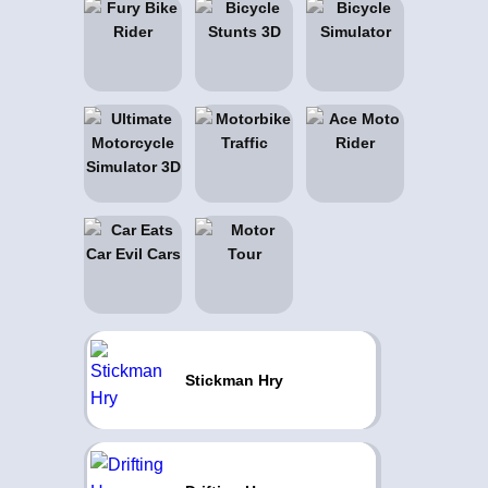
Stickman Hry