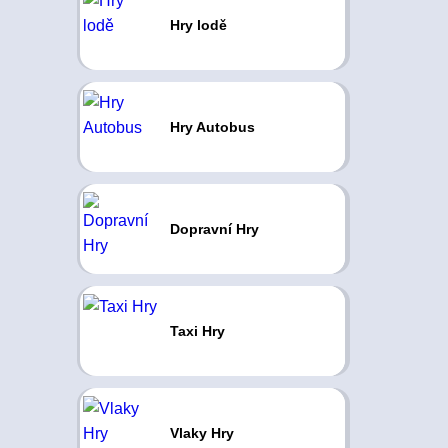
Hry lodě
Hry Autobus
Dopravní Hry
Taxi Hry
Vlaky Hry