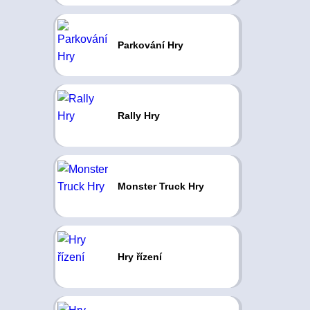
Parkování Hry
Rally Hry
Monster Truck Hry
Hry řízení