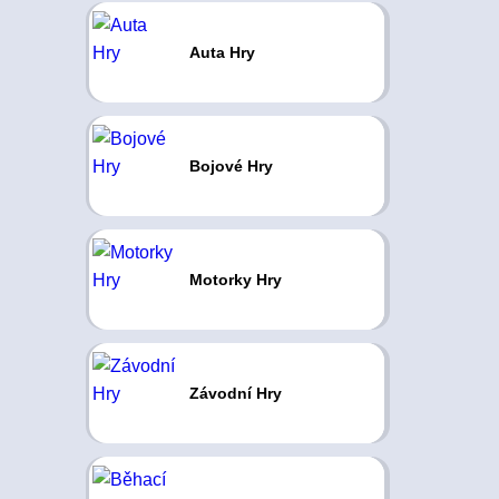
Auta Hry
Bojové Hry
Motorky Hry
Závodní Hry