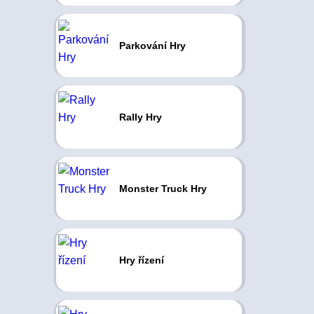
Parkování Hry
Rally Hry
Monster Truck Hry
Hry řízení