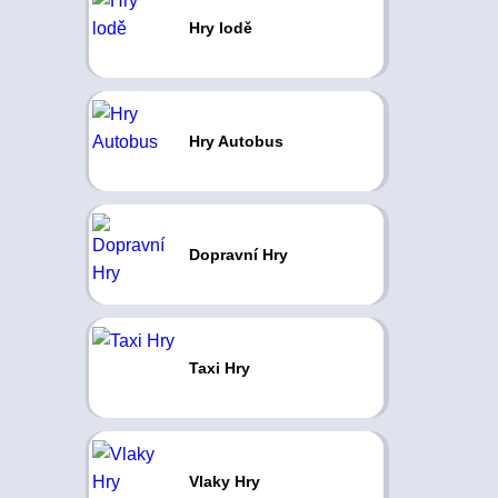
Hry lodě
Hry Autobus
Dopravní Hry
Taxi Hry
Vlaky Hry