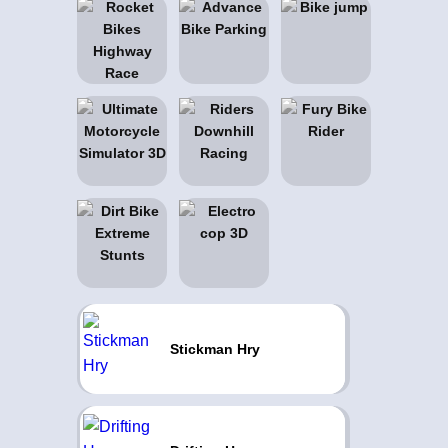
Stickman Hry