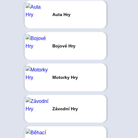
Auta Hry
Bojové Hry
Motorky Hry
Závodní Hry