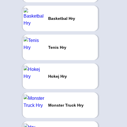
Basketbal Hry
Tenis Hry
Hokej Hry
Monster Truck Hry