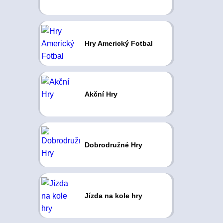
Hry Americký Fotbal
Akční Hry
Dobrodružné Hry
Jízda na kole hry