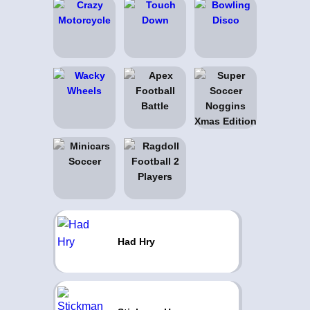
Had Hry