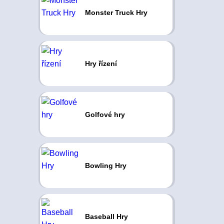
Monster Truck Hry
Hry řízení
Golfové hry
Bowling Hry
Baseball Hry