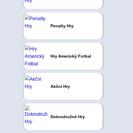
Penalty Hry
Hry Americký Fotbal
Akční Hry
Dobrodružné Hry