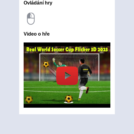
Ovládání hry
Video o hře