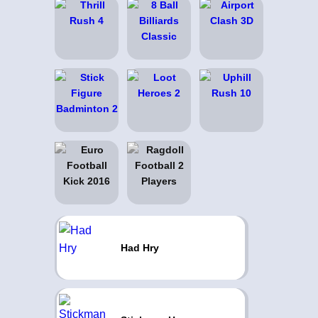
Had Hry