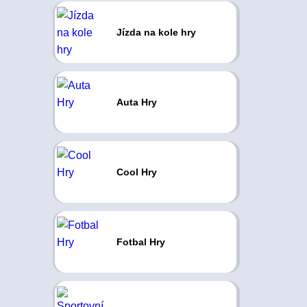
Jízda na kole hry
Auta Hry
Cool Hry
Fotbal Hry