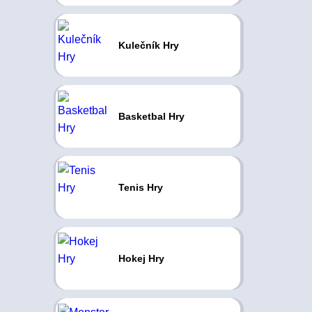
Kulečník Hry
Basketbal Hry
Tenis Hry
Hokej Hry