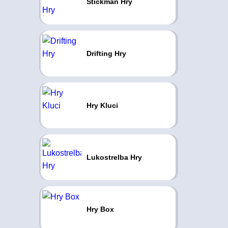
Stickman Hry
Drifting Hry
Hry Kluci
Lukostrelba Hry
Hry Box