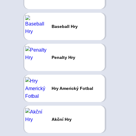
Baseball Hry
Penalty Hry
Hry Americký Fotbal
Akční Hry