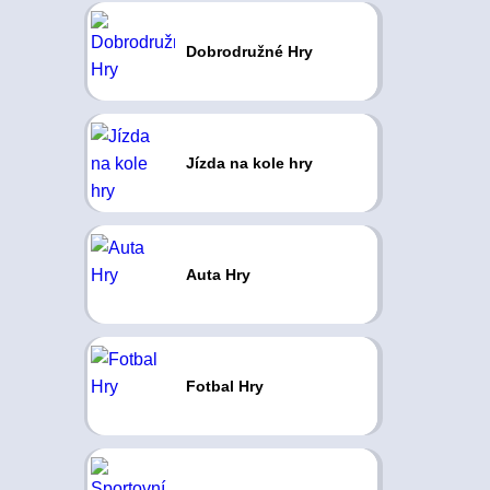
Dobrodružné Hry
Jízda na kole hry
Auta Hry
Fotbal Hry