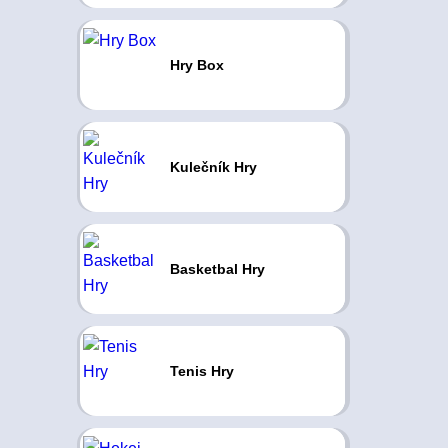
Hry Box
Kulečník Hry
Basketbal Hry
Tenis Hry