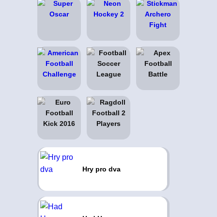
Hry pro dva