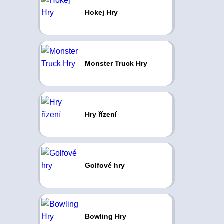
Hokej Hry
Monster Truck Hry
Hry řízení
Golfové hry
Bowling Hry