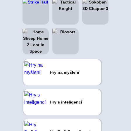
Hry na myšlení
Hry s inteligencí