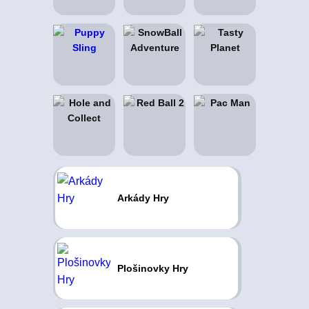
Arkády Hry
Plošinovky Hry