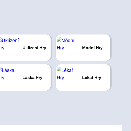
Uklízení Hry
Módní Hry
Láska Hry
Lékař Hry