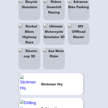
Stickman Hry