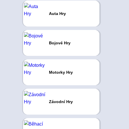
Auta Hry
Bojové Hry
Motorky Hry
Závodní Hry