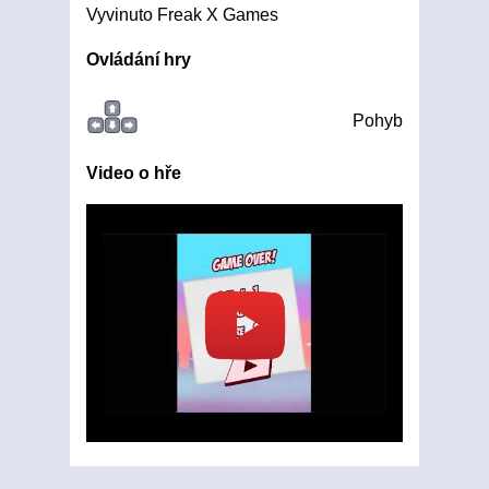
Vyvinuto Freak X Games
Ovládání hry
Pohyb
Video o hře