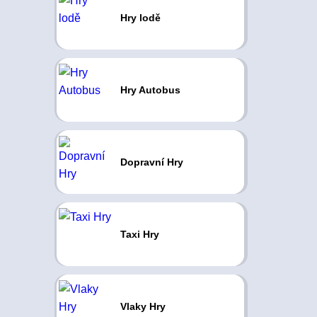
Hry lodě
Hry Autobus
Dopravní Hry
Taxi Hry
Vlaky Hry