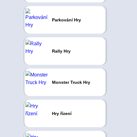
Parkování Hry
Rally Hry
Monster Truck Hry
Hry řízení