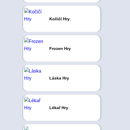
Kočičí Hry
Frozen Hry
Láska Hry
Lékař Hry