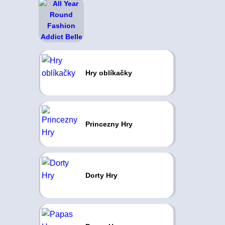
Hry oblíkačky
Princezny Hry
Dorty Hry