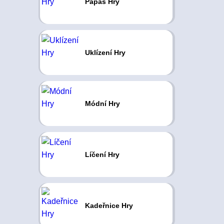
Papas Hry
Uklízení Hry
Módní Hry
Líčení Hry
Kadeřnice Hry