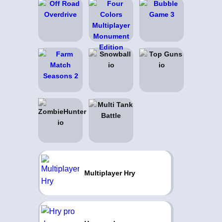
Multiplayer Hry