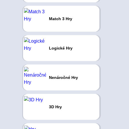
Match 3 Hry
Logické Hry
Nenáročné Hry
3D Hry