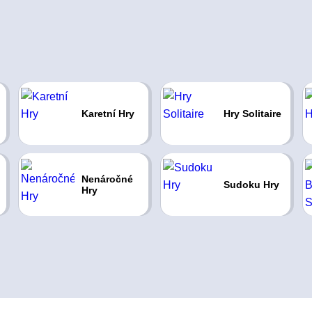
Karetní Hry
Hry Solitaire
Nenáročné
Sudoku Hry
Hry