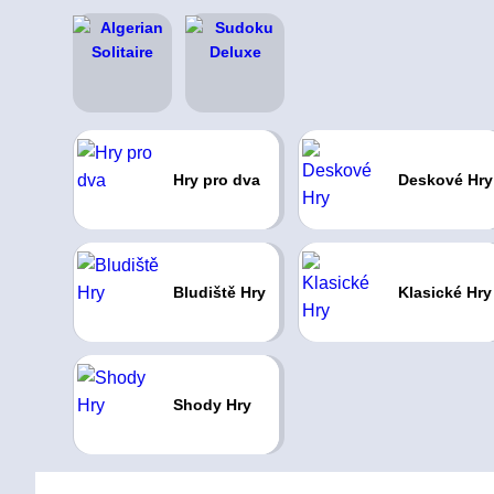
Hry pro dva
Deskové Hry
Bludiště Hry
Klasické Hry
Shody Hry