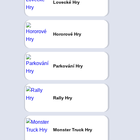
Lovecké Hry
Hororové Hry
Parkování Hry
Rally Hry
Monster Truck Hry