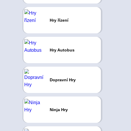
Hry řízení
Hry Autobus
Dopravní Hry
Ninja Hry