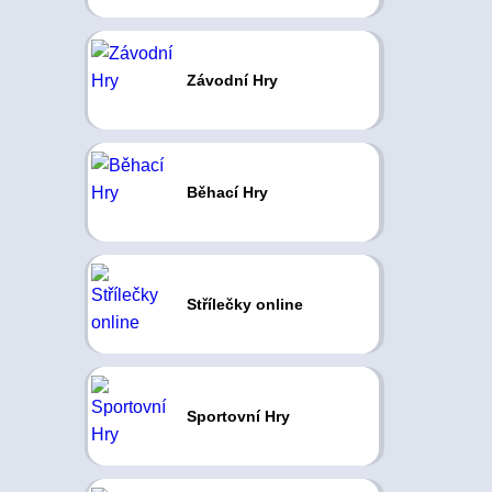
Závodní Hry
Běhací Hry
Střílečky online
Sportovní Hry