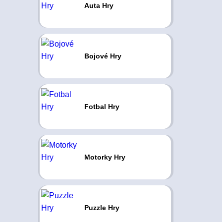
Auta Hry
Bojové Hry
Fotbal Hry
Motorky Hry
Puzzle Hry