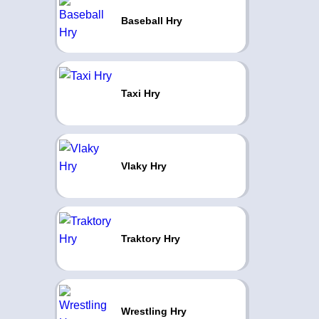
Baseball Hry
Taxi Hry
Vlaky Hry
Traktory Hry
Wrestling Hry