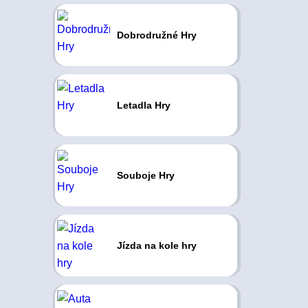
Dobrodružné Hry
Letadla Hry
Souboje Hry
Jízda na kole hry