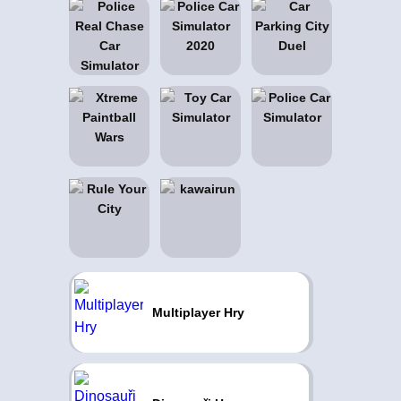
Multiplayer Hry