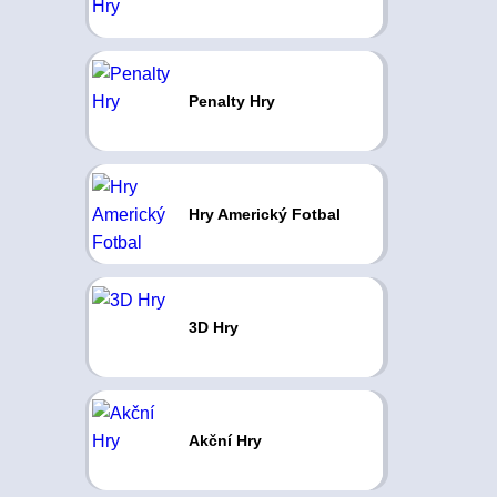
Penalty Hry
Hry Americký Fotbal
3D Hry
Akční Hry