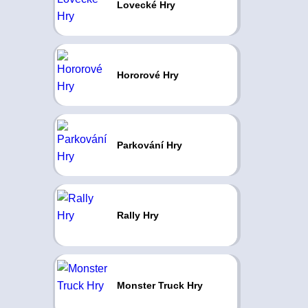
Lovecké Hry
Hororové Hry
Parkování Hry
Rally Hry
Monster Truck Hry