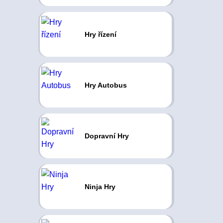
Hry řízení
Hry Autobus
Dopravní Hry
Ninja Hry