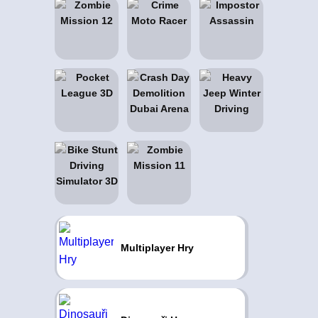
Multiplayer Hry