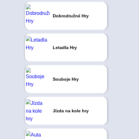
Dobrodružné Hry
Letadla Hry
Souboje Hry
Jízda na kole hry