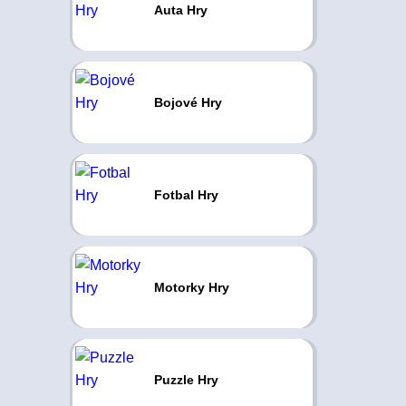
Auta Hry
Bojové Hry
Fotbal Hry
Motorky Hry
Puzzle Hry