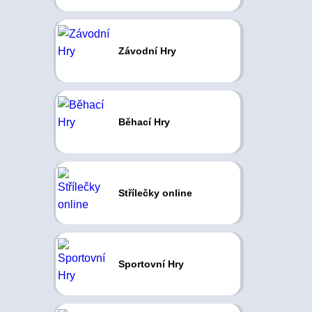
Závodní Hry
Běhací Hry
Střílečky online
Sportovní Hry