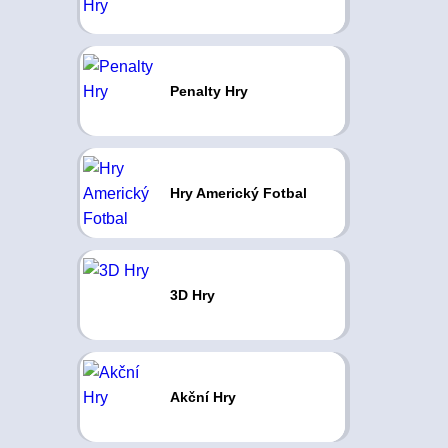
Penalty Hry
Hry Americký Fotbal
3D Hry
Akční Hry