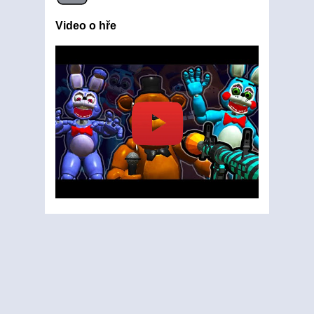
Video o hře