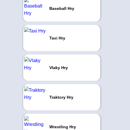
Baseball Hry
Taxi Hry
Vlaky Hry
Traktory Hry
Wrestling Hry