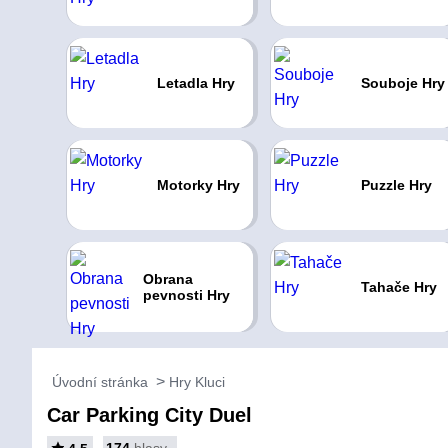
Letadla Hry
Souboje Hry
Motorky Hry
Puzzle Hry
Obrana
Tahače Hry
pevnosti Hry
Úvodní stránka
Hry Kluci
Car Parking City Duel