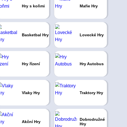
Hry s koňmi
Mafie Hry
Basketbal Hry
Lovecké Hry
Hry řízení
Hry Autobus
Vlaky Hry
Traktory Hry
Dobrodružné
Akční Hry
Hry