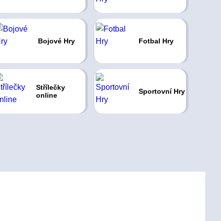
Bojové Hry
Fotbal Hry
Střílečky
Sportovní Hry
online