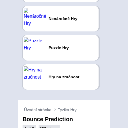
Nenáročné Hry
Puzzle Hry
Hry na zručnost
Úvodní stránka
Fyzika Hry
Bounce Prediction