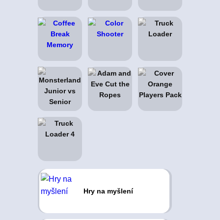
Hry na myšlení