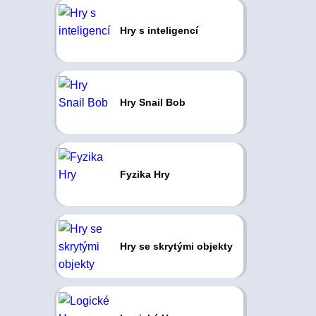
Hry s inteligencí
Hry Snail Bob
Fyzika Hry
Hry se skrytými objekty