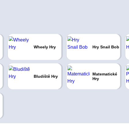
Wheely Hry
Hry Snail Bob
Matematické
Bludiště Hry
Hry