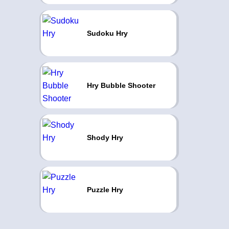
Sudoku Hry
Hry Bubble Shooter
Shody Hry
Puzzle Hry