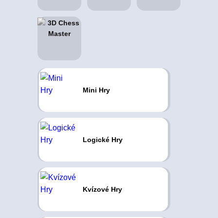
Mini Hry
Logické Hry
Kvízové Hry