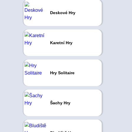
Deskové Hry
Karetní Hry
Hry Solitaire
Šachy Hry