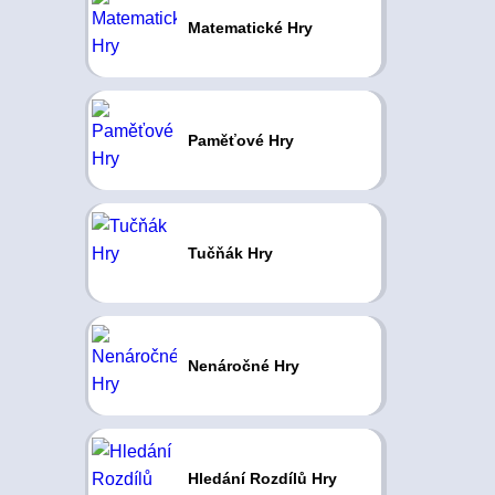
Matematické Hry
Paměťové Hry
Tučňák Hry
Nenáročné Hry
Hledání Rozdílů Hry