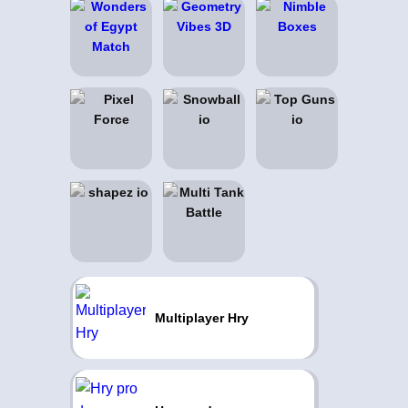
Multiplayer Hry