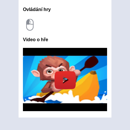
Ovládání hry
Video o hře