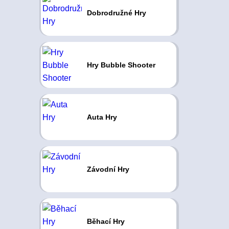
Dobrodružné Hry
Hry Bubble Shooter
Auta Hry
Závodní Hry
Běhací Hry