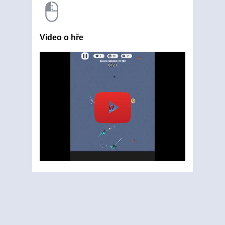
Video o hře