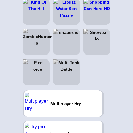
Multiplayer Hry