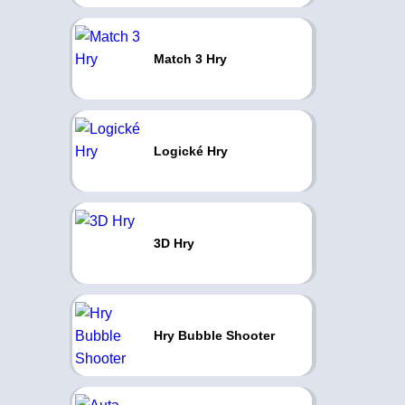
Match 3 Hry
Logické Hry
3D Hry
Hry Bubble Shooter