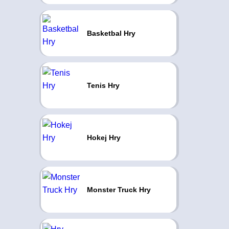
Basketbal Hry
Tenis Hry
Hokej Hry
Monster Truck Hry