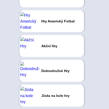
Hry Americký Fotbal
Akční Hry
Dobrodružné Hry
Jízda na kole hry