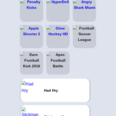
Had Hry