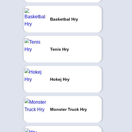
Basketbal Hry
Tenis Hry
Hokej Hry
Monster Truck Hry