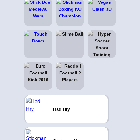
Had Hry