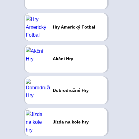
Hry Americký Fotbal
Akční Hry
Dobrodružné Hry
Jízda na kole hry