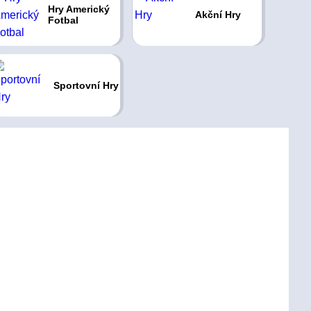
Hry Americký
Akční Hry
Fotbal
Sportovní Hry