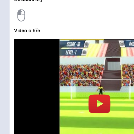
Video o hře