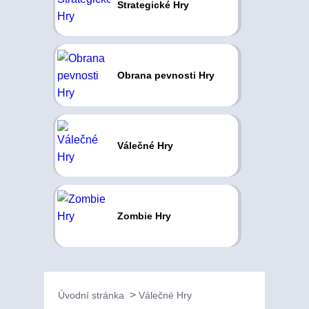
Strategické Hry
Obrana pevnosti Hry
Válečné Hry
Zombie Hry
Úvodní stránka
Válečné Hry