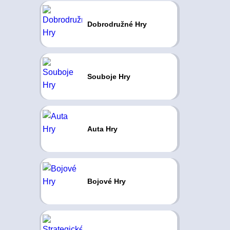
Dobrodružné Hry
Souboje Hry
Auta Hry
Bojové Hry