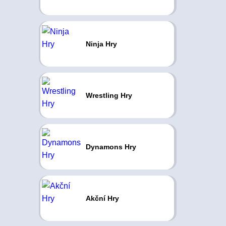
Ninja Hry
Wrestling Hry
Dynamons Hry
Akční Hry