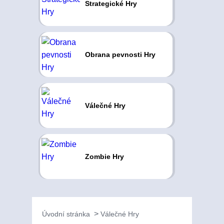
Strategické Hry
Obrana pevnosti Hry
Válečné Hry
Zombie Hry
Úvodní stránka
Válečné Hry