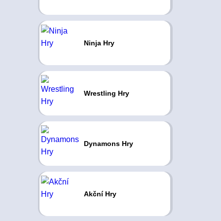
Ninja Hry
Wrestling Hry
Dynamons Hry
Akční Hry