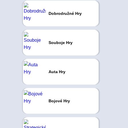
Dobrodružné Hry
Souboje Hry
Auta Hry
Bojové Hry