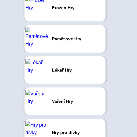
Frozen Hry
Paměťové Hry
Lékař Hry
Vaření Hry
Hry pro dívky