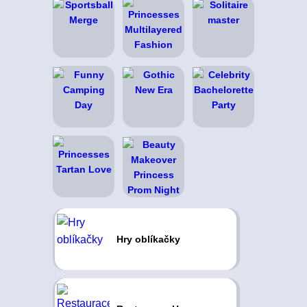
Hry oblíkačky