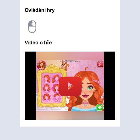
Ovládání hry
Video o hře