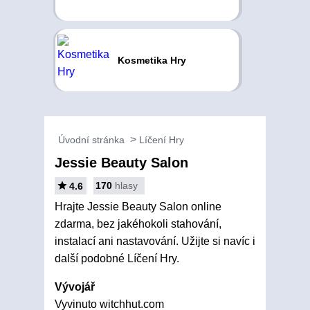
Kosmetika Hry
Úvodní stránka
Líčení Hry
Jessie Beauty Salon
170
hlasy
4.6
Hrajte Jessie Beauty Salon online
zdarma, bez jakéhokoli stahování,
instalací ani nastavování. Užijte si navíc i
další podobné Líčení Hry.
Vývojář
Vyvinuto witchhut.com