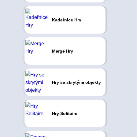
Kadeřnice Hry
Merge Hry
Hry se skrytými objekty
Hry Solitaire