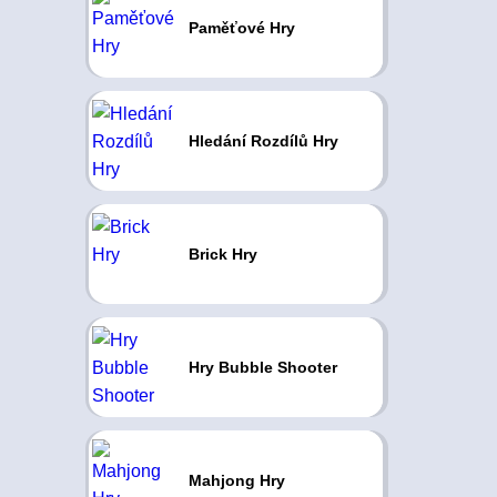
Paměťové Hry
Hledání Rozdílů Hry
Brick Hry
Hry Bubble Shooter
Mahjong Hry