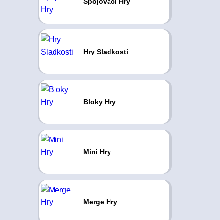
Spojovací Hry
Hry Sladkosti
Bloky Hry
Mini Hry
Merge Hry