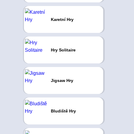
Karetní Hry
Hry Solitaire
Jigsaw Hry
Bludiště Hry