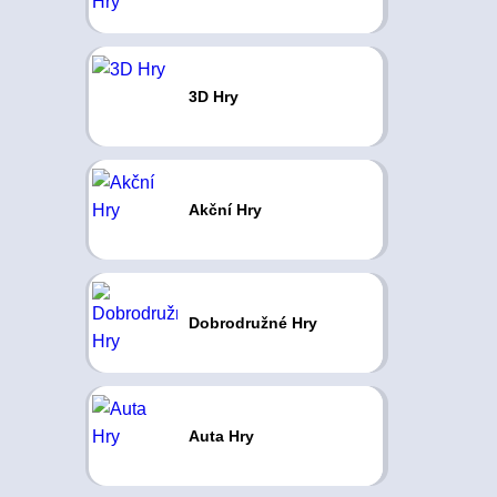
3D Hry
Akční Hry
Dobrodružné Hry
Auta Hry