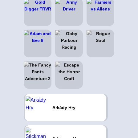
Arkády Hry