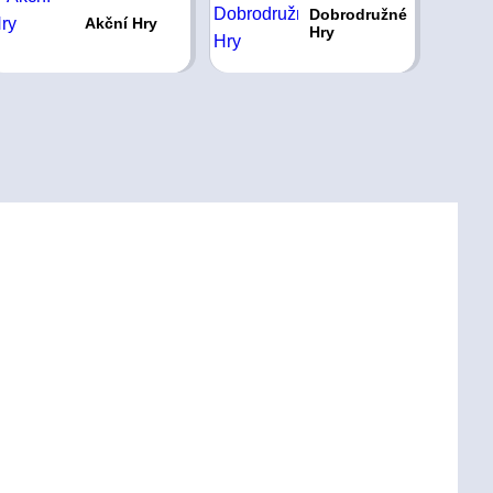
Dobrodružné
Akční Hry
Hry