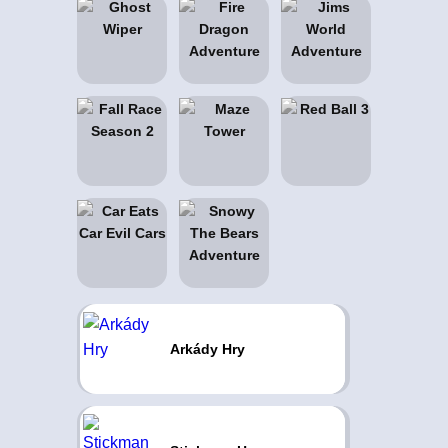
Arkády Hry