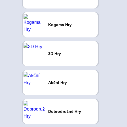
Kogama Hry
3D Hry
Akční Hry
Dobrodružné Hry