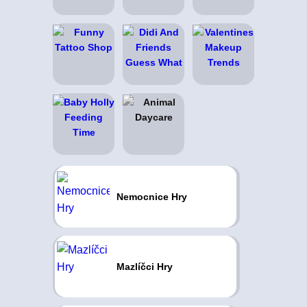
Nemocnice Hry
Mazlíčci Hry