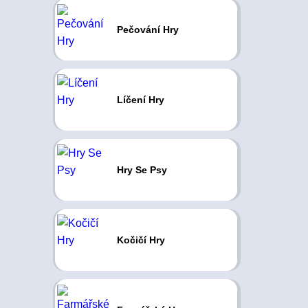
Pečování Hry
Líčení Hry
Hry Se Psy
Kočičí Hry