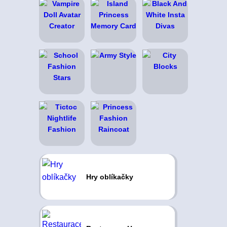
Hry oblíkačky