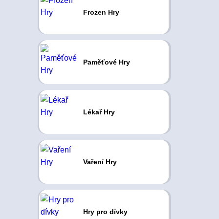
Frozen Hry
Paměťové Hry
Lékař Hry
Vaření Hry
Hry pro dívky