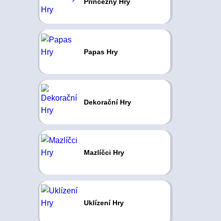
Princezny Hry
Papas Hry
Dekorační Hry
Mazlíčci Hry
Uklízení Hry