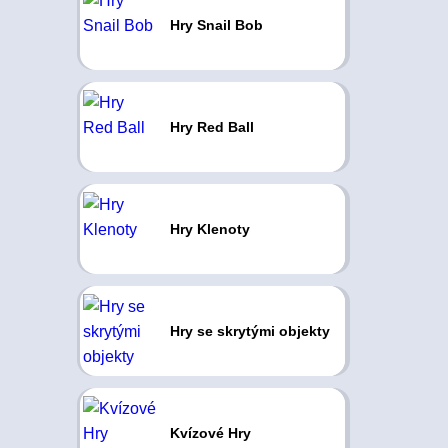
Hry Snail Bob
Hry Red Ball
Hry Klenoty
Hry se skrytými objekty
Kvízové Hry