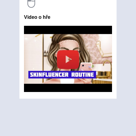
Video o hře