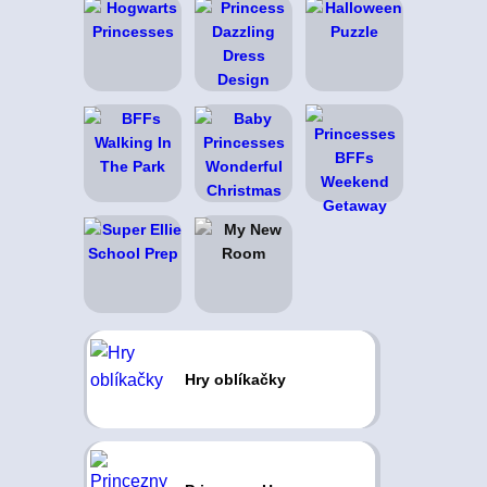
Hry oblíkačky