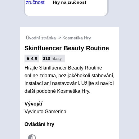
Hry na zručnost
Úvodní stránka
Kosmetika Hry
Skinfluencer Beauty Routine
310
hlasy
4.8
Hrajte Skinfluencer Beauty Routine
online zdarma, bez jakéhokoli stahování,
instalací ani nastavování. Užijte si navíc i
další podobné Kosmetika Hry.
Vývojář
Vyvinuto Gamerina
Ovládání hry