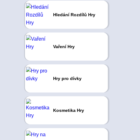
Hledání Rozdílů Hry
Vaření Hry
Hry pro dívky
Kosmetika Hry