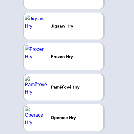
Jigsaw Hry
Frozen Hry
Paměťové Hry
Operace Hry