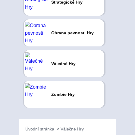
Strategické Hry
Obrana pevnosti Hry
Válečné Hry
Zombie Hry
Úvodní stránka
Válečné Hry