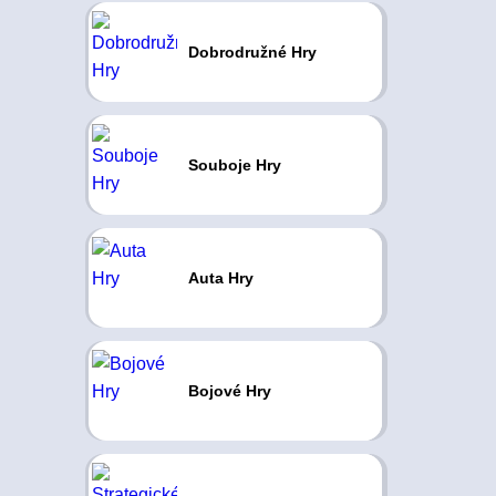
Dobrodružné Hry
Souboje Hry
Auta Hry
Bojové Hry