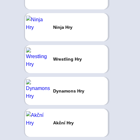
Ninja Hry
Wrestling Hry
Dynamons Hry
Akční Hry