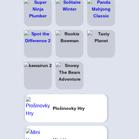
Plošinovky Hry