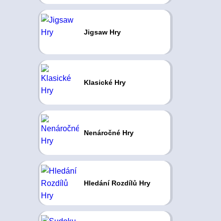
Jigsaw Hry
Klasické Hry
Nenáročné Hry
Hledání Rozdílů Hry