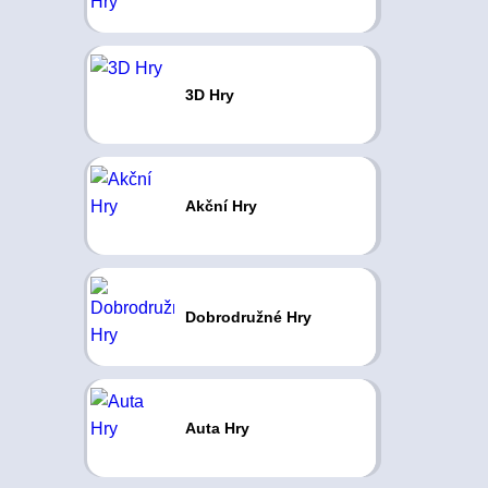
3D Hry
Akční Hry
Dobrodružné Hry
Auta Hry