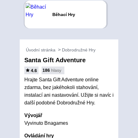
Běhací Hry
Úvodní stránka
Dobrodružné Hry
Santa Gift Adventure
186
hlasy
4.6
Hrajte Santa Gift Adventure online
zdarma, bez jakéhokoli stahování,
instalací ani nastavování. Užijte si navíc i
další podobné Dobrodružné Hry.
Vývojář
Vyvinuto Bnagames
Ovládání hry