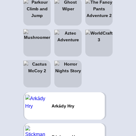
Arkády Hry