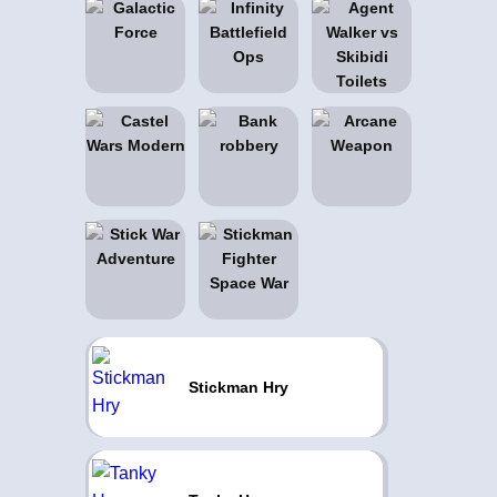
Stickman Hry