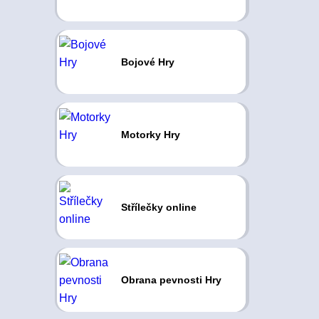
Bojové Hry
Motorky Hry
Střílečky online
Obrana pevnosti Hry