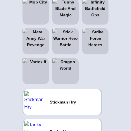
Stickman Hry