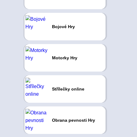
Bojové Hry
Motorky Hry
Střílečky online
Obrana pevnosti Hry